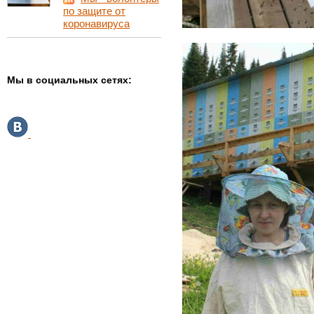
по защите от
коронавируса
Мы в социальных сетях: