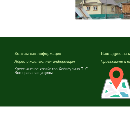
Контактная информация
Наш адрес на 
Адрес и контактная информация
Приезжайте к нам
Крестьянское хозяйство Хабибулина Т. С.
Все права защищены.