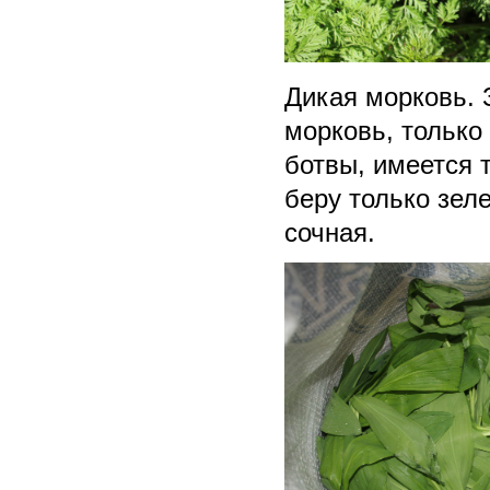
Дикая морковь. 
морковь, только 
ботвы, имеется 
беру только зеле
сочная.