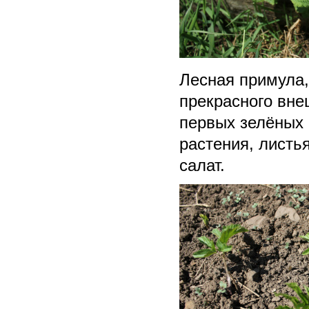
Лесная примула,
прекрасного вне
первых зелёных 
растения, листья
салат.