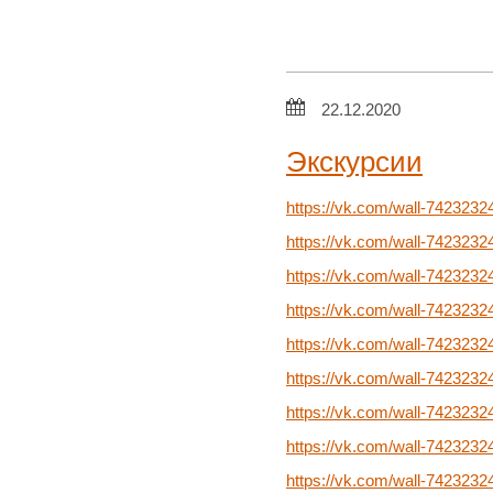
22.12.2020
Экскурсии
https://vk.com/wall-7423232
https://vk.com/wall-742323
https://vk.com/wall-742323
https://vk.com/wall-742323
https://vk.com/wall-742323
https://vk.com/wall-742323
https://vk.com/wall-742323
https://vk.com/wall-742323
https://vk.com/wall-742323