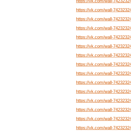
https://vk.com/wall-7423232
https://vk.com/wall-742323
https://vk.com/wall-7423232
https://vk.com/wall-742323
https://vk.com/wall-742323
https://vk.com/wall-742323
https://vk.com/wall-742323
https://vk.com/wall-742323
https://vk.com/wall-742323
https://vk.com/wall-742323
https://vk.com/wall-742323
https://vk.com/wall-742323
https://vk.com/wall-742323
https://vk.com/wall-742323
https://vk.com/wall-742323