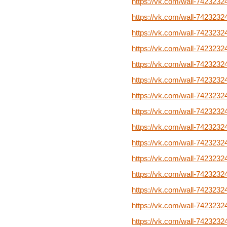
https://vk.com/wall-742323
https://vk.com/wall-742323
https://vk.com/wall-742323
https://vk.com/wall-742323
https://vk.com/wall-742323
https://vk.com/wall-742323
https://vk.com/wall-742323
https://vk.com/wall-742323
https://vk.com/wall-742323
https://vk.com/wall-742323
https://vk.com/wall-742323
https://vk.com/wall-742323
https://vk.com/wall-742323
https://vk.com/wall-742323
https://vk.com/wall-742323