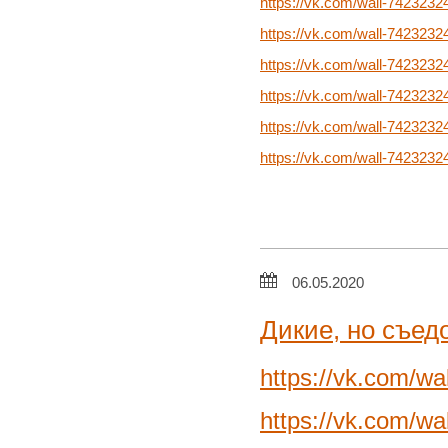
https://vk.com/wall-742323
https://vk.com/wall-742323
https://vk.com/wall-742323
https://vk.com/wall-742323
https://vk.com/wall-742323
https://vk.com/wall-742323
06.05.2020
Дикие, но съед
https://vk.com/w
https://vk.com/w