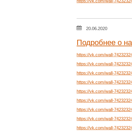
https://vk.com/wall-742323
20.06.2020
Подробнее о н
https://vk.com/wall-7423232
https://vk.com/wall-7423232
https://vk.com/wall-7423232
https://vk.com/wall-7423232
https://vk.com/wall-7423232
https://vk.com/wall-7423232
https://vk.com/wall-7423232
https://vk.com/wall-7423232
https://vk.com/wall-7423232