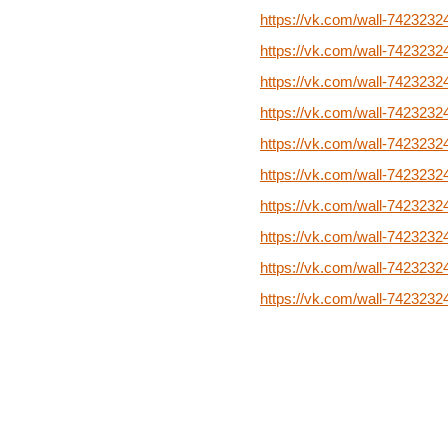
https://vk.com/wall-742323
https://vk.com/wall-742323
https://vk.com/wall-742323
https://vk.com/wall-742323
https://vk.com/wall-742323
https://vk.com/wall-742323
https://vk.com/wall-742323
https://vk.com/wall-742323
https://vk.com/wall-742323
https://vk.com/wall-742323