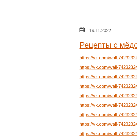
19.11.2022
Рецепты с мёд
https://vk.com/wall-7423232
https://vk.com/wall-742323
https://vk.com/wall-742323
https://vk.com/wall-742323
https://vk.com/wall-742323
https://vk.com/wall-742323
https://vk.com/wall-742323
https://vk.com/wall-742323
https://vk.com/wall-742323