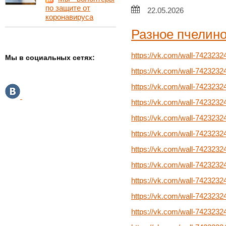
по защите от
22.05.2026
коронавируса
Разное пчелин
https://vk.com/wall-7423232
Мы в социальных сетях:
https://vk.com/wall-7423232
https://vk.com/wall-7423232
https://vk.com/wall-7423232
https://vk.com/wall-7423232
https://vk.com/wall-7423232
https://vk.com/wall-7423232
https://vk.com/wall-7423232
https://vk.com/wall-7423232
https://vk.com/wall-7423232
https://vk.com/wall-7423232