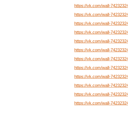
https://vk.com/wall-742323
https://vk.com/wall-742323
https://vk.com/wall-742323
https://vk.com/wall-742323
https://vk.com/wall-742323
https://vk.com/wall-742323
https://vk.com/wall-742323
https://vk.com/wall-742323
https://vk.com/wall-742323
https://vk.com/wall-742323
https://vk.com/wall-742323
https://vk.com/wall-742323