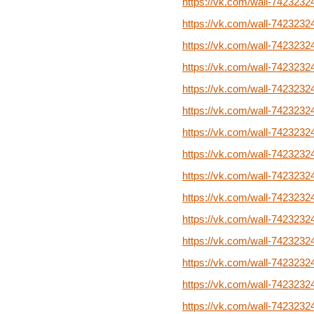
https://vk.com/wall-7423232
https://vk.com/wall-7423232
https://vk.com/wall-7423232
https://vk.com/wall-7423232
https://vk.com/wall-742323
https://vk.com/wall-742323
https://vk.com/wall-742323
https://vk.com/wall-742323
https://vk.com/wall-742323
https://vk.com/wall-742323
https://vk.com/wall-742323
https://vk.com/wall-742323
https://vk.com/wall-742323
https://vk.com/wall-742323
https://vk.com/wall-742323