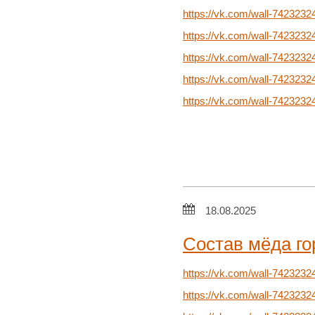
https://vk.com/wall-742323
https://vk.com/wall-742323
https://vk.com/wall-742323
https://vk.com/wall-742323
https://vk.com/wall-742323
18.08.2025
Состав мёда го
https://vk.com/wall-7423232
https://vk.com/wall-7423232