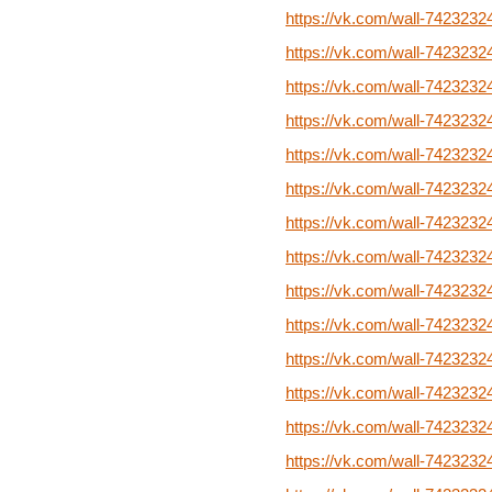
https://vk.com/wall-7423232
https://vk.com/wall-7423232
https://vk.com/wall-7423232
https://vk.com/wall-7423232
https://vk.com/wall-7423232
https://vk.com/wall-7423232
https://vk.com/wall-7423232
https://vk.com/wall-742323
https://vk.com/wall-742323
https://vk.com/wall-742323
https://vk.com/wall-742323
https://vk.com/wall-742323
https://vk.com/wall-742323
https://vk.com/wall-742323