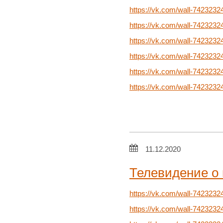
https://vk.com/wall-742323
https://vk.com/wall-742323
https://vk.com/wall-742323
https://vk.com/wall-742323
https://vk.com/wall-742323
https://vk.com/wall-742323
11.12.2020
Телевидение о 
https://vk.com/wall-7423232
https://vk.com/wall-742323