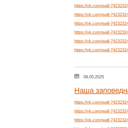
https://vk.com/wall-742323
https://vk.com/wall-742323
https://vk.com/wall-742323
https://vk.com/wall-742323
https://vk.com/wall-742323
https://vk.com/wall-742323
08.05.2025
Наша заповедн
https://vk.com/wall-7423232
https://vk.com/wall-7423232
https://vk.com/wall-7423232