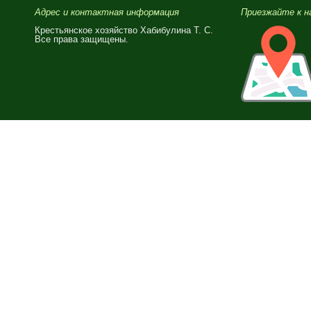
Адрес и контактная информация
Приезжайте к нам
Крестьянское хозяйство Хабибулина Т. С.
Все права защищены.