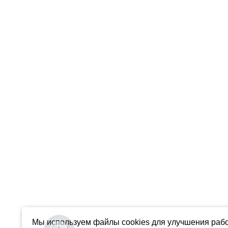
Мы используем файлы cookies для улучшения рабо